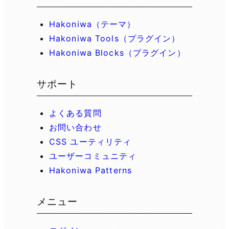
Hakoniwa（テーマ）
Hakoniwa Tools（プラグイン）
Hakoniwa Blocks（プラグイン）
サポート
よくある質問
お問い合わせ
CSS ユーティリティ
ユーザーコミュニティ
Hakoniwa Patterns
メニュー