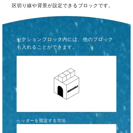
区切り線や背景が設定できるブロックです。
セクションブロック内には、他のブロック
も入れることができます。
ヘッダーを固定する方法