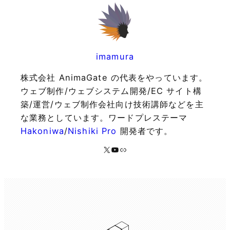
imamura
株式会社 AnimaGate の代表をやっています。
ウェブ制作/ウェブシステム開発/EC サイト構
築/運営/ウェブ制作会社向け技術講師などを主
な業務としています。ワードプレステーマ
Hakoniwa
/
Nishiki Pro
開発者です。
X
YouTube
リンク