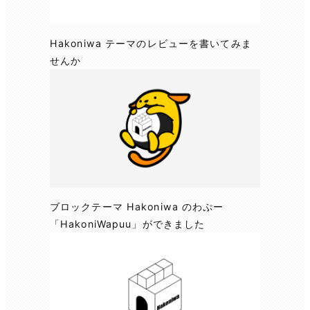
Hakoniwa テーマのレビューを書いてみま
せんか
ブロックテーマ Hakoniwa のわぷー
「HakoniWapuu」ができました