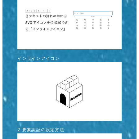
インラインアイコン
2 要素認証の設定方法