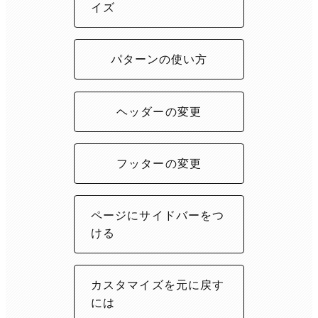
イズ
パターンの使い方
ヘッダーの変更
フッターの変更
ページにサイドバーをつ
ける
カスタマイズを元に戻す
には