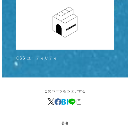
CSS ユーティリティ
このページをシェアする
著者