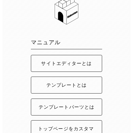
マニュアル
サイトエディターとは
テンプレートとは
テンプレートパーツとは
トップページをカスタマ