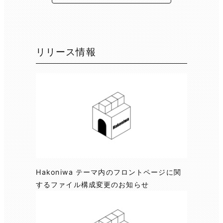
リリース情報
Hakoniwa テーマ内のフロントページに関
するファイル構成変更のお知らせ