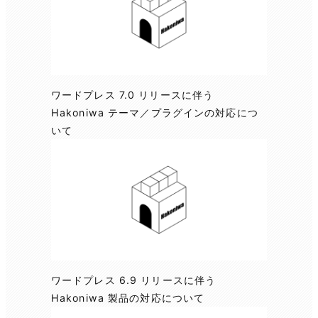
ワードプレス 7.0 リリースに伴う
Hakoniwa テーマ／プラグインの対応につ
いて
ワードプレス 6.9 リリースに伴う
Hakoniwa 製品の対応について