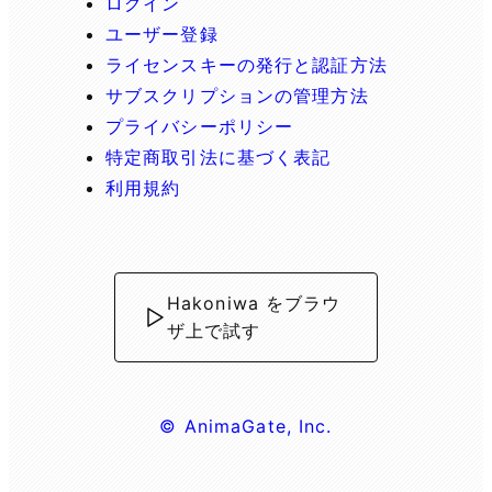
ログイン
ユーザー登録
ライセンスキーの発行と認証方法
サブスクリプションの管理方法
プライバシーポリシー
特定商取引法に基づく表記
利用規約
Hakoniwa をブラウ
ザ上で試す
© AnimaGate, Inc.