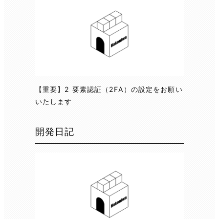
【重要】2 要素認証（2FA）の設定をお願い
いたします
開発日記