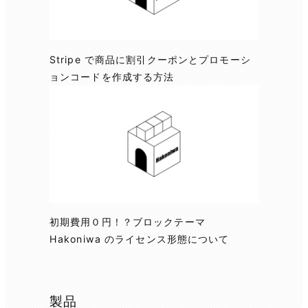
Stripe で商品に割引クーポンとプロモーシ
ョンコードを作成する方法
初期費用０円！？ブロックテーマ
Hakoniwa のライセンス形態について
製品