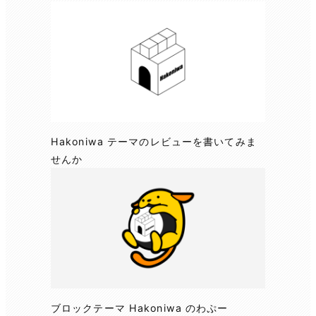
Hakoniwa テーマのレビューを書いてみま
せんか
ブロックテーマ Hakoniwa のわぷー