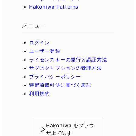
Hakoniwa Patterns
メニュー
ログイン
ユーザー登録
ライセンスキーの発行と認証方法
サブスクリプションの管理方法
プライバシーポリシー
特定商取引法に基づく表記
利用規約
Hakoniwa をブラウ
ザ上で試す