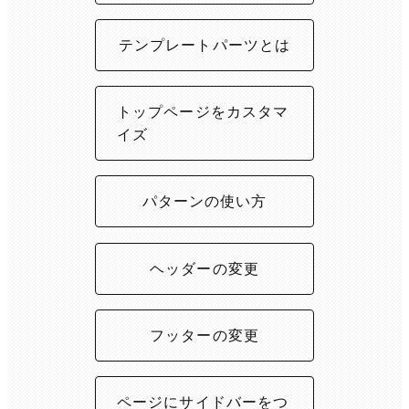
テンプレートパーツとは
トップページをカスタマ
イズ
パターンの使い方
ヘッダーの変更
フッターの変更
ページにサイドバーをつ