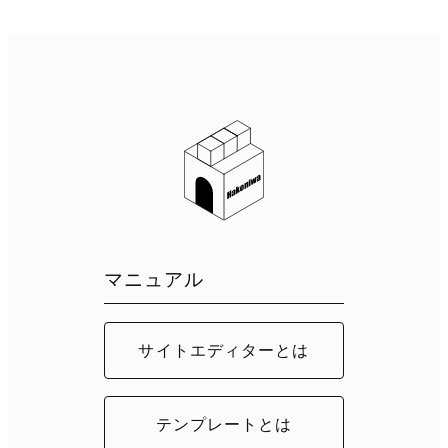
マニュアル
サイトエディターとは
テンプレートとは