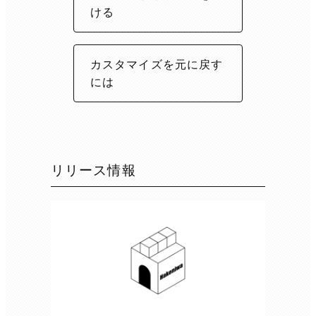
ける
カスタマイズを元に戻す
には
リリース情報