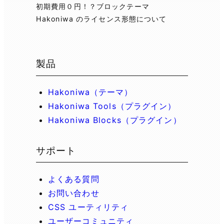
初期費用０円！？ブロックテーマ
Hakoniwa のライセンス形態について
製品
Hakoniwa（テーマ）
Hakoniwa Tools（プラグイン）
Hakoniwa Blocks（プラグイン）
サポート
よくある質問
お問い合わせ
CSS ユーティリティ
ユーザーコミュニティ