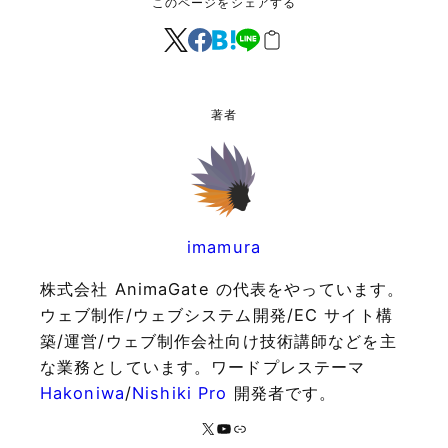
このページをシェアする
著者
imamura
株式会社 AnimaGate の代表をやっています。
ウェブ制作/ウェブシステム開発/EC サイト構
築/運営/ウェブ制作会社向け技術講師などを主
な業務としています。ワードプレステーマ
Hakoniwa
/
Nishiki Pro
開発者です。
X
YouTube
リンク