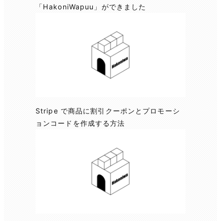
「HakoniWapuu」ができました
Stripe で商品に割引クーポンとプロモーシ
ョンコードを作成する方法