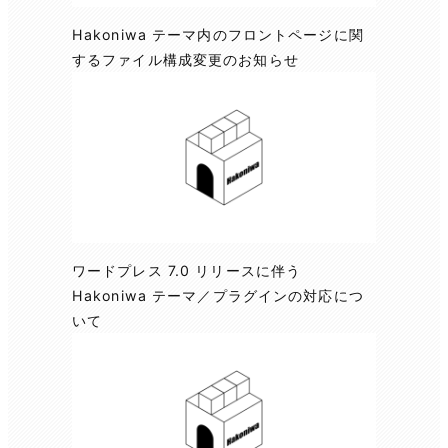
Hakoniwa テーマ内のフロントページに関
するファイル構成変更のお知らせ
ワードプレス 7.0 リリースに伴う
Hakoniwa テーマ／プラグインの対応につ
いて