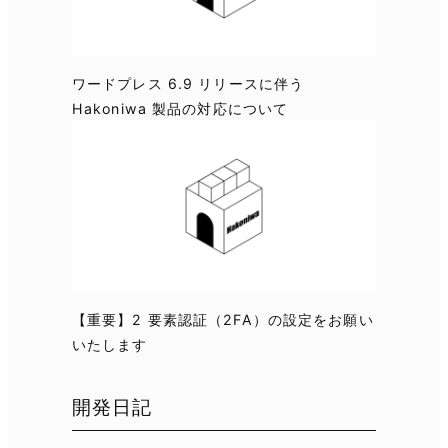
ワードプレス 6.9 リリースに伴う
Hakoniwa 製品の対応について
【重要】2 要素認証（2FA）の設定をお願い
いたします
開発日記