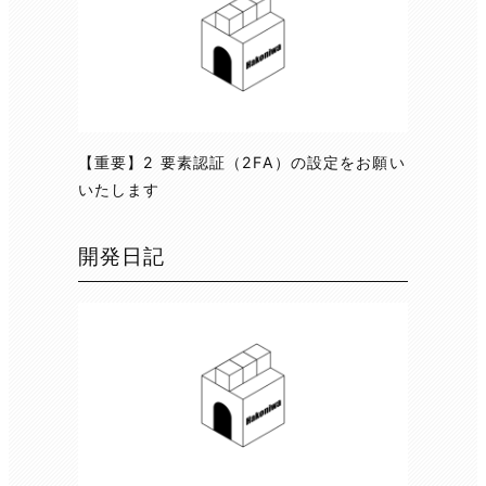
【重要】2 要素認証（2FA）の設定をお願い
いたします
開発日記