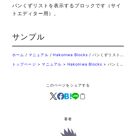
パンくずリストを表示するブロックです（サイ
トエディター用）。
サンプル
ホーム
マニュアル
Hakoniwa Blocks
パンくずリスト ブロック
トップページ
マニュアル
Hakoniwa Blocks
パンくずリスト ブロック
このページをシェアする
著者