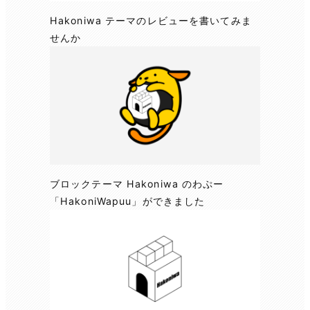
Hakoniwa テーマのレビューを書いてみま
せんか
ブロックテーマ Hakoniwa のわぷー
「HakoniWapuu」ができました