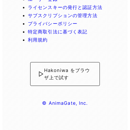
ライセンスキーの発行と認証方法
サブスクリプションの管理方法
プライバシーポリシー
特定商取引法に基づく表記
利用規約
Hakoniwa をブラウ
ザ上で試す
© AnimaGate, Inc.