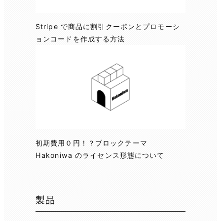
Stripe で商品に割引クーポンとプロモーシ
ョンコードを作成する方法
初期費用０円！？ブロックテーマ
Hakoniwa のライセンス形態について
製品