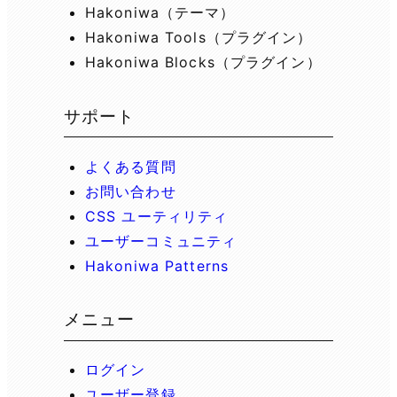
Hakoniwa（テーマ）
Hakoniwa Tools（プラグイン）
Hakoniwa Blocks（プラグイン）
サポート
よくある質問
お問い合わせ
CSS ユーティリティ
ユーザーコミュニティ
Hakoniwa Patterns
メニュー
ログイン
ユーザー登録