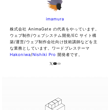
imamura
株式会社 AnimaGate の代表をやっています。
ウェブ制作/ウェブシステム開発/EC サイト構
築/運営/ウェブ制作会社向け技術講師などを主
な業務としています。ワードプレステーマ
Hakoniwa
/
Nishiki Pro
開発者です。
X
YouTube
リンク