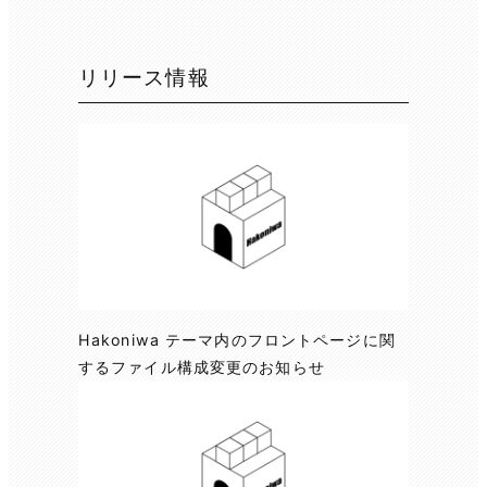
リリース情報
Hakoniwa テーマ内のフロントページに関
するファイル構成変更のお知らせ