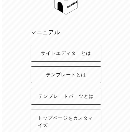
マニュアル
サイトエディターとは
テンプレートとは
テンプレートパーツとは
トップページをカスタマ
イズ