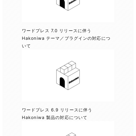
ワードプレス 7.0 リリースに伴う
Hakoniwa テーマ／プラグインの対応につ
いて
ワードプレス 6.9 リリースに伴う
Hakoniwa 製品の対応について