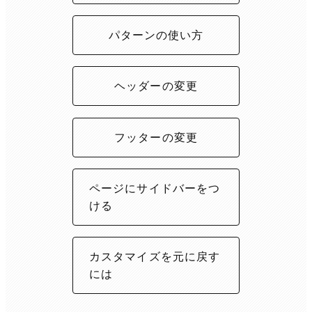
パターンの使い方
ヘッダーの変更
フッターの変更
ページにサイドバーをつ
ける
カスタマイズを元に戻す
には