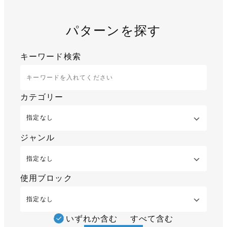
パターンを探す
キーワード検索
カテゴリー
ジャンル
使用ブロック
いずれか含む
すべて含む