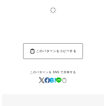
このパターンをコピーする
このパターンを SNS で共有する